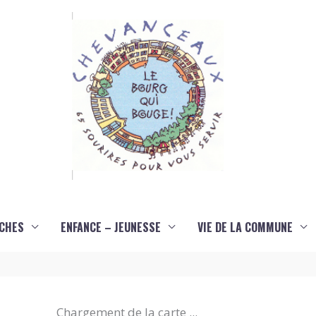
CHES
ENFANCE – JEUNESSE
VIE DE LA COMMUNE
Chargement de la carte ...