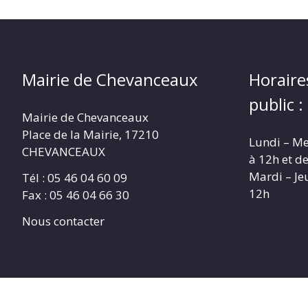
Mairie de Chevanceaux
Horaire
public :
Mairie de Chevanceaux
Place de la Mairie, 17210
Lundi – Me
CHEVANCEAUX
à 12h et d
Mardi – Je
Tél : 05 46 04 60 09
12h
Fax : 05 46 04 66 30
Nous contacter