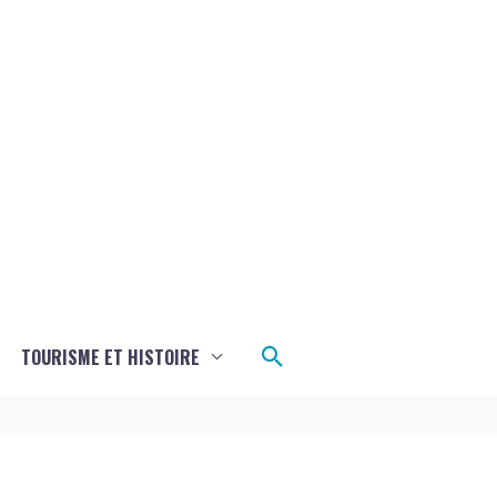
Rechercher
TOURISME ET HISTOIRE