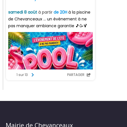
Mairie de Chevanceaux