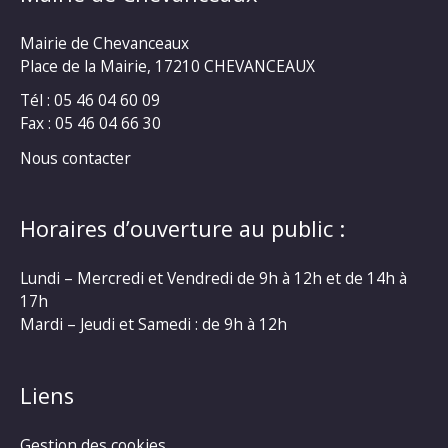
Mairie de Chevanceaux
Place de la Mairie, 17210 CHEVANCEAUX
Tél : 05 46 04 60 09
Fax : 05 46 04 66 30
Nous contacter
Horaires d’ouverture au public :
Lundi – Mercredi et Vendredi de 9h à 12h et de 14h à
17h
Mardi – Jeudi et Samedi : de 9h à 12h
Liens
Gestion des cookies