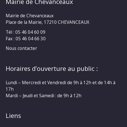
Mairie de Chevanceaux
Mairie de Chevanceaux
Place de la Mairie, 17210 CHEVANCEAUX
Tél : 05 46 04 60 09
Fax : 05 46 04 66 30
Nous contacter
Horaires d’ouverture au public :
Lundi – Mercredi et Vendredi de 9h à 12h et de 14h à
17h
Mardi – Jeudi et Samedi : de 9h à 12h
Liens