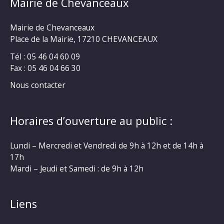
Mairie de Chevanceaux
Mairie de Chevanceaux
Place de la Mairie, 17210 CHEVANCEAUX
Tél : 05 46 04 60 09
Fax : 05 46 04 66 30
Nous contacter
Horaires d’ouverture au public :
Lundi – Mercredi et Vendredi de 9h à 12h et de 14h à
17h
Mardi – Jeudi et Samedi : de 9h à 12h
Liens