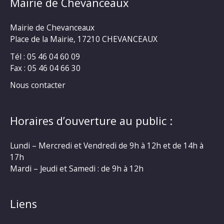
Mairie de Chevanceaux
Mairie de Chevanceaux
Place de la Mairie, 17210 CHEVANCEAUX
Tél : 05 46 04 60 09
Fax : 05 46 04 66 30
Nous contacter
Horaires d’ouverture au public :
Lundi – Mercredi et Vendredi de 9h à 12h et de 14h à
17h
Mardi – Jeudi et Samedi : de 9h à 12h
Liens