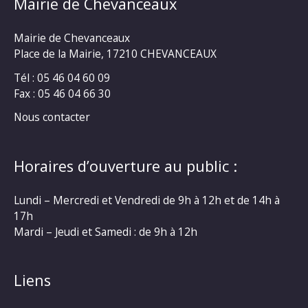
Mairie de Chevanceaux
Mairie de Chevanceaux
Place de la Mairie, 17210 CHEVANCEAUX
Tél : 05 46 04 60 09
Fax : 05 46 04 66 30
Nous contacter
Horaires d’ouverture au public :
Lundi – Mercredi et Vendredi de 9h à 12h et de 14h à
17h
Mardi – Jeudi et Samedi : de 9h à 12h
Liens