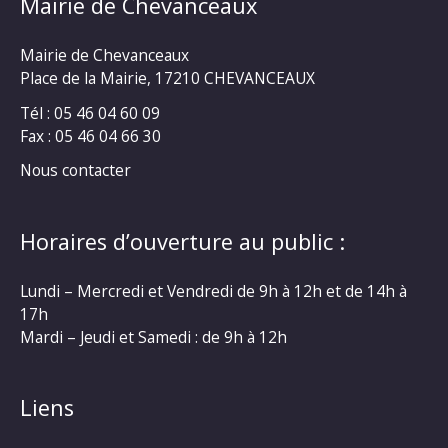
Mairie de Chevanceaux
Mairie de Chevanceaux
Place de la Mairie, 17210 CHEVANCEAUX
Tél : 05 46 04 60 09
Fax : 05 46 04 66 30
Nous contacter
Horaires d’ouverture au public :
Lundi – Mercredi et Vendredi de 9h à 12h et de 14h à
17h
Mardi – Jeudi et Samedi : de 9h à 12h
Liens