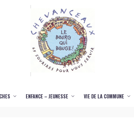
CHES
ENFANCE – JEUNESSE
VIE DE LA COMMUNE