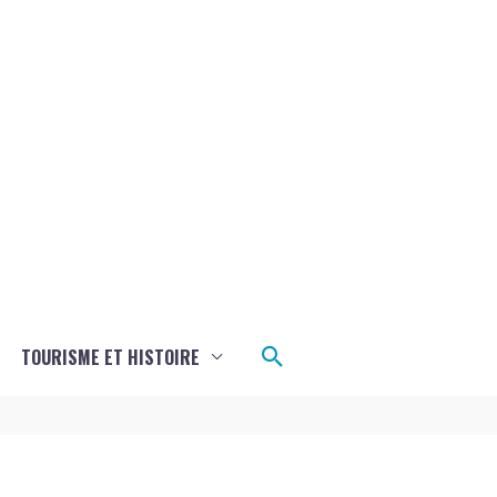
Rechercher
TOURISME ET HISTOIRE