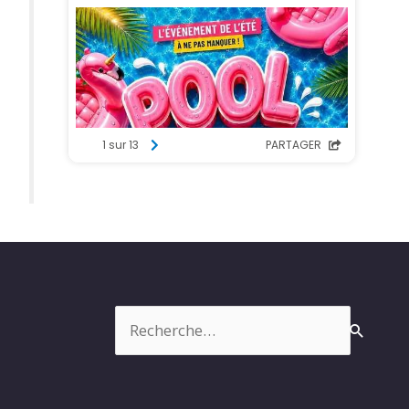
Rechercher :