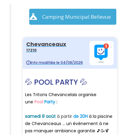
Camping Municipal Bellevue