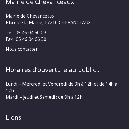
Mairie de Chevanceaux
Mairie de Chevanceaux
Place de la Mairie, 17210 CHEVANCEAUX
Tél : 05 46 04 60 09
Fax : 05 46 04 66 30
Nous contacter
Horaires d’ouverture au public :
Lundi – Mercredi et Vendredi de 9h à 12h et de 14h à
17h
Mardi – Jeudi et Samedi : de 9h à 12h
Liens