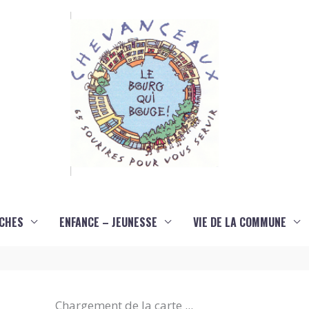
CHES
ENFANCE – JEUNESSE
VIE DE LA COMMUNE
Chargement de la carte ...