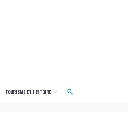
Rechercher
TOURISME ET HISTOIRE